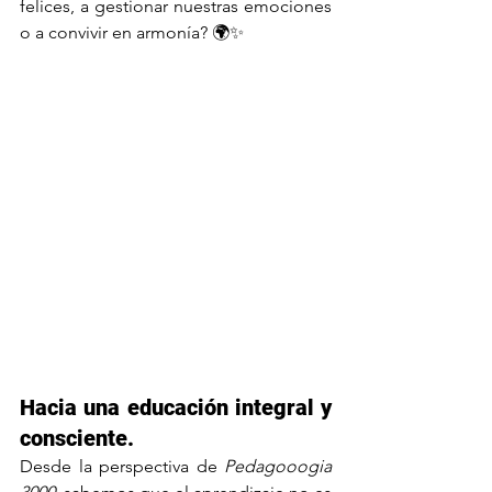
felices, a gestionar nuestras emociones 
o a convivir en armonía? 🌍✨
Hacia una educación integral y 
consciente.
Desde la perspectiva de 
Pedagooogia 