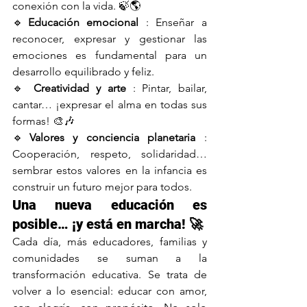
conexión con la vida. 🍃🌎
🔹
Educación emocional
 : Enseñar a 
reconocer, expresar y gestionar las 
emociones es fundamental para un 
desarrollo equilibrado y feliz.
🔹 
Creatividad y arte
 : Pintar, bailar, 
cantar… ¡expresar el alma en todas sus 
formas! 🎨🎶
🔹
Valores y conciencia planetaria
 : 
Cooperación, respeto, solidaridad… 
sembrar estos valores en la infancia es 
construir un futuro mejor para todos.
Una nueva educación es 
posible… ¡y está en marcha! 🚀
Cada día, más educadores, familias y 
comunidades se suman a la 
transformación educativa. Se trata de 
volver a lo esencial: educar con amor, 